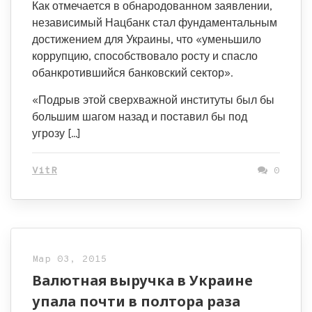
Как отмечается в обнародованном заявлении,
независимый Нацбанк стал фундаментальным
достижением для Украины, что «уменьшило
коррупцию, способствовало росту и спасло
обанкротившийся банковский сектор».
«Подрыв этой сверхважной институты был бы
большим шагом назад и поставил бы под
угрозу […]
VitR
0
Мар 03, 2015
Валютная выручка в Украине
упала почти в полтора раза