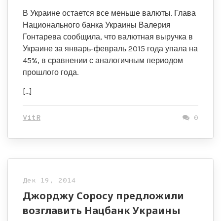
В Украине остается все меньше валюты. Глава
Национального банка Украины Валерия
Гонтарева сообщила, что валютная выручка в
Украине за январь-февраль 2015 года упала на
45%, в сравнении с аналогичным периодом
прошлого года.
[…]
VitR
0
Дек 19, 2014
Джорджу Соросу предложили
возглавить Нацбанк Украины