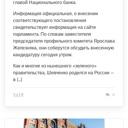
главой Национального банка.
Информация официальная, о внесении
соответствующего постановления
свидетельствует информация на сайте
парламента. По словам заместителя
председателя профильного комитета Ярослава
Железняка, они соберутся обсудить внесенную
кандидатуру сегодня утром.
Как и многие из нынешнего «зеленого»
правительства, Шевченко родился на России —
в […]
VitR
0