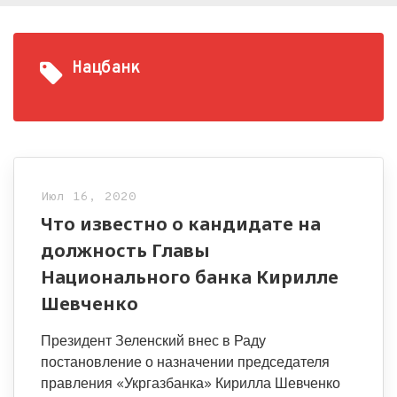
Нацбанк
Июл 16, 2020
Что известно о кандидате на
должность Главы
Национального банка Кирилле
Шевченко
Президент Зеленский внес в Раду
постановление о назначении председателя
правления «Укргазбанка» Кирилла Шевченко