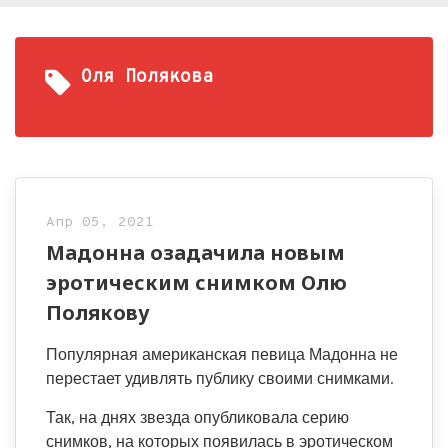
Оля Полякова
Апр 05, 2021
Мадонна озадачила новым
эротическим снимком Олю
Полякову
Популярная американская певица Мадонна не
перестает удивлять публику своими снимками.
Так, на днях звезда опубликовала серию
снимков, на которых появилась в эротическом