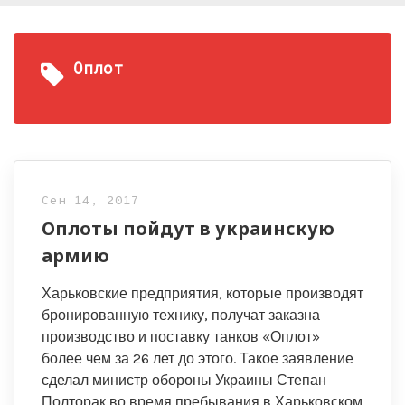
Оплот
Сен 14, 2017
Оплоты пойдут в украинскую
армию
Харьковские предприятия, которые производят
бронированную технику, получат заказна
производство и поставку танков «Оплот»
более чем за 26 лет до этого. Такое заявление
сделал министр обороны Украины Степан
Полторак во время пребывания в Харьковском