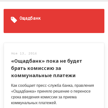
Ощадбанк
Ноя 13, 2016
«Ощадбанк» пока не будет
брать комиссию за
коммунальные платежи
Как сообщает пресс-служба банка, правления
«Ощадбанка» приняло решение о переносе
срока введения комиссии за приема
коммунальных платежей.