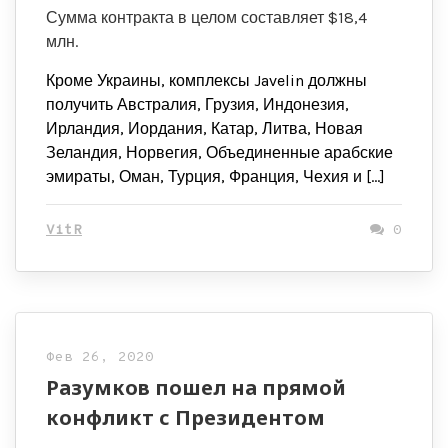
Сумма контракта в целом составляет $18,4
млн.
Кроме Украины, комплексы Javelin должны
получить Австралия, Грузия, Индонезия,
Ирландия, Иордания, Катар, Литва, Новая
Зеландия, Норвегия, Объединенные арабские
эмираты, Оман, Турция, Франция, Чехия и […]
VitR
0
Фев 26, 2020
Разумков пошел на прямой
конфликт с Президентом