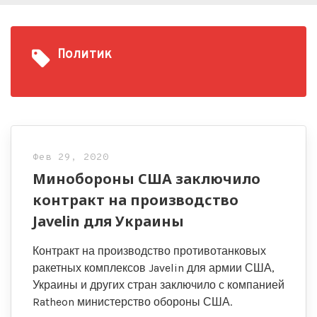
Политик
Фев 29, 2020
Минобороны США заключило
контракт на производство
Javelin для Украины
Контракт на производство противотанковых
ракетных комплексов Javelin для армии США,
Украины и других стран заключило с компанией
Ratheon министерство обороны США.