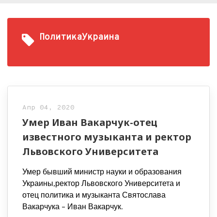
ПолитикаУкраина
Апр 04, 2020
Умер Иван Вакарчук-отец
известного музыканта и ректор
Львовского Университета
Умер бывший министр науки и образования
Украины,ректор Львовского Университета и
отец политика и музыканта Святослава
Вакарчука – Иван Вакарчук.