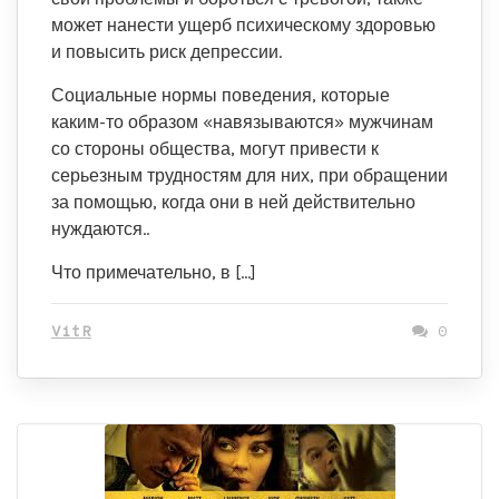
может нанести ущерб психическому здоровью
и повысить риск депрессии.
Социальные нормы поведения, которые
каким-то образом «навязываются» мужчинам
со стороны общества, могут привести к
серьезным трудностям для них, при обращении
за помощью, когда они в ней действительно
нуждаются..
Что примечательно, в […]
VitR
0