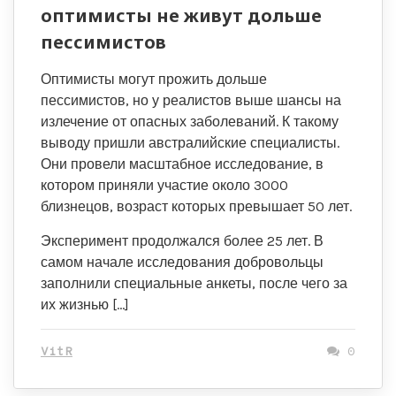
оптимисты не живут дольше
пессимистов
Оптимисты могут прожить дольше
пессимистов, но у реалистов выше шансы на
излечение от опасных заболеваний. К такому
выводу пришли австралийские специалисты.
Они провели масштабное исследование, в
котором приняли участие около 3000
близнецов, возраст которых превышает 50 лет.
Эксперимент продолжался более 25 лет. В
самом начале исследования добровольцы
заполнили специальные анкеты, после чего за
их жизнью […]
VitR
0