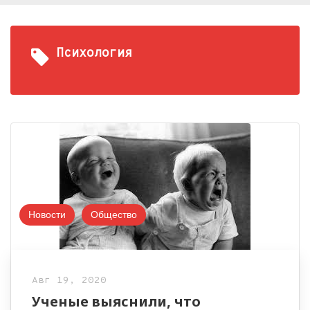
Психология
Новости
Общество
Авг 19, 2020
Ученые выяснили, что