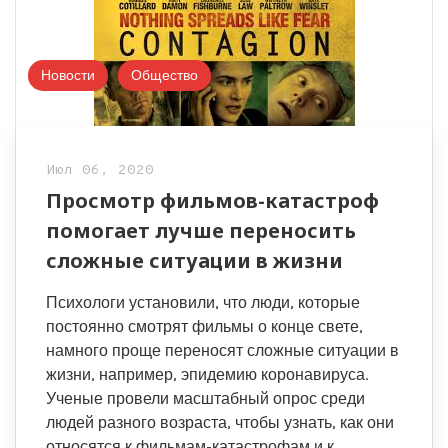
Новости
Общество
Июл 06, 2020
Просмотр фильмов-катастроф
помогает лучше переносить
сложные ситуации в жизни
Психологи установили, что люди, которые
постоянно смотрят фильмы о конце свете,
намного проще переносят сложные ситуации в
жизни, например, эпидемию коронавируса.
Ученые провели масштабный опрос среди
людей разного возраста, чтобы узнать, как они
относятся к фильмам-катастрофам и к