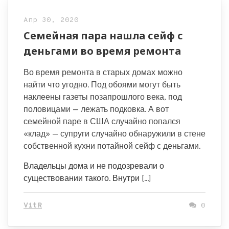
Апр 30, 2020
Семейная пара нашла сейф с
деньгами во время ремонта
Во время ремонта в старых домах можно
найти что угодно. Под обоями могут быть
наклеены газеты позапрошлого века, под
половицами — лежать подковка. А вот
семейной паре в США случайно попался
«клад» — супруги случайно обнаружили в стене
собственной кухни потайной сейф с деньгами.
Владельцы дома и не подозревали о
существовании такого. Внутри […]
VitR
0