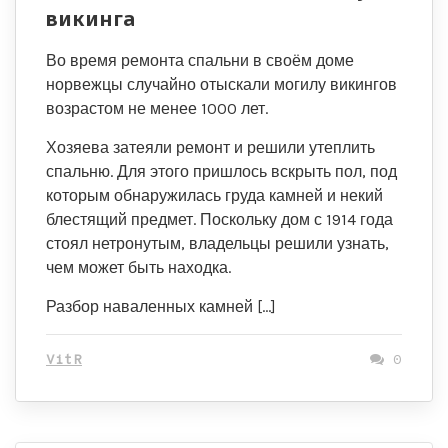
викинга
Во время ремонта спальни в своём доме
норвежцы случайно отыскали могилу викингов
возрастом не менее 1000 лет.
Хозяева затеяли ремонт и решили утеплить
спальню. Для этого пришлось вскрыть пол, под
которым обнаружилась груда камней и некий
блестящий предмет. Поскольку дом с 1914 года
стоял нетронутым, владельцы решили узнать,
чем может быть находка.
Разбор наваленных камней […]
VitR
0