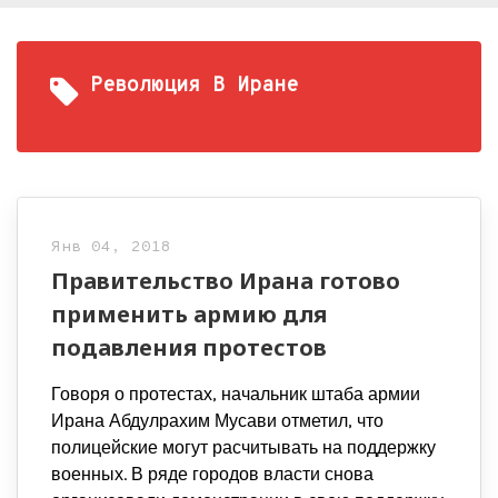
Революция В Иране
Янв 04, 2018
Правительство Ирана готово
применить армию для
подавления протестов
Говоря о протестах, начальник штаба армии
Ирана Абдулрахим Мусави отметил, что
полицейские могут расчитывать на поддержку
военных. В ряде городов власти снова