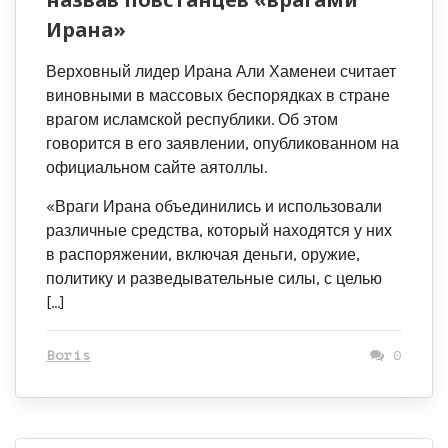
Ирана»
Верховный лидер Ирана Али Хаменеи считает
виновными в массовых беспорядках в стране
врагом исламской республики. Об этом
говорится в его заявлении, опубликованном на
официальном сайте аятоллы.
«Враги Ирана объединились и использовали
различные средства, который находятся у них
в распоряжении, включая деньги, оружие,
политику и разведывательные силы, с целью
[…]
Boris
0