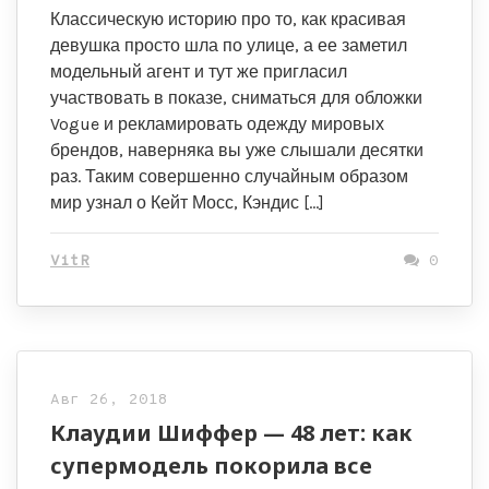
Классическую историю про то, как красивая
девушка просто шла по улице, а ее заметил
модельный агент и тут же пригласил
участвовать в показе, сниматься для обложки
Vogue и рекламировать одежду мировых
брендов, наверняка вы уже слышали десятки
раз. Таким совершенно случайным образом
мир узнал о Кейт Мосс, Кэндис […]
VitR
0
Авг 26, 2018
Клаудии Шиффер — 48 лет: как
супермодель покорила все