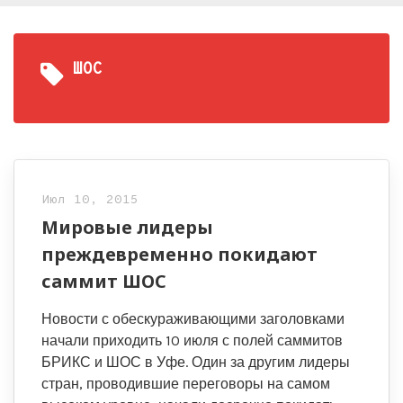
ШОС
Июл 10, 2015
Мировые лидеры
преждевременно покидают
саммит ШОС
Новости с обескураживающими заголовками
начали приходить 10 июля с полей саммитов
БРИКС и ШОС в Уфе. Один за другим лидеры
стран, проводившие переговоры на самом