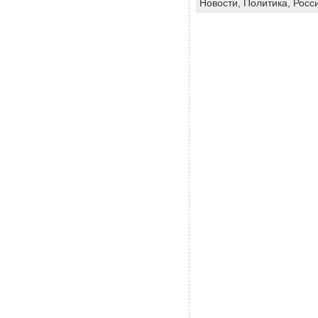
Новости,
Политика,
Росс