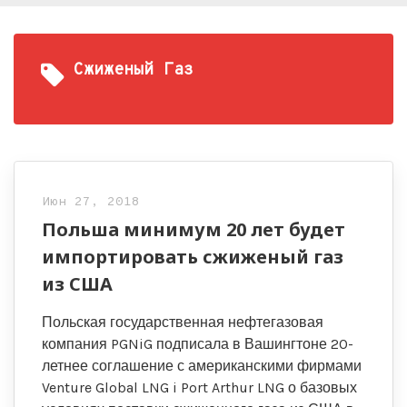
Сжиженый Газ
Июн 27, 2018
Польша минимум 20 лет будет
импортировать сжиженый газ
из США
Польская государственная нефтегазовая
компания PGNiG подписала в Вашингтоне 20-
летнее соглашение с американскими фирмами
Venture Global LNG i Port Arthur LNG о базовых