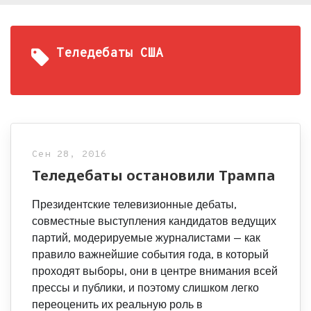
Теледебаты США
Сен 28, 2016
Теледебаты остановили Трампа
Президентские телевизионные дебаты,
совместные выступления кандидатов ведущих
партий, модерируемые журналистами — как
правило важнейшие события года, в который
проходят выборы, они в центре внимания всей
прессы и публики, и поэтому слишком легко
переоценить их реальную роль в