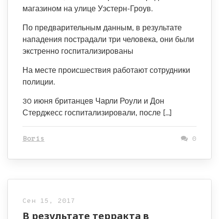
магазином на улице Уэстерн-Гроув.
По предварительным данным, в результате
нападения пострадали три человека, они были
экстренно госпитализированы
На месте происшествия работают сотрудники
полиции.
30 июня британцев Чарли Роули и Дон
Стерджесс госпитализировали, после […]
Boris
0
Сен 15, 2017
В результате терракта в