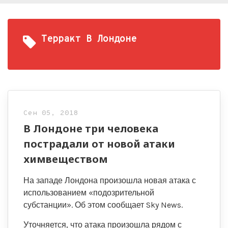
Терракт В Лондоне
Сен 05, 2018
В Лондоне три человека
пострадали от новой атаки
химвеществом
На западе Лондона произошла новая атака с
использованием «подозрительной
субстанции». Об этом сообщает Sky News.
Уточняется, что атака произошла рядом с