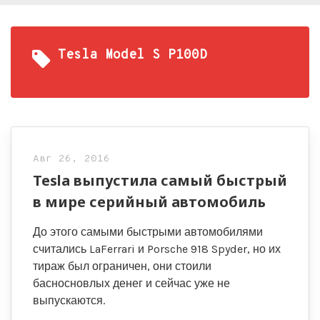
Tesla Model S P100D
Авг 26, 2016
Tesla выпустила самый быстрый
в мире серийный автомобиль
До этого самыми быстрыми автомобилями
считались LaFerrari и Porsche 918 Spyder, но их
тираж был ограничен, они стоили
басносновлых денег и сейчас уже не
выпускаются.