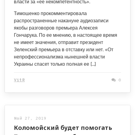
власти за «ее некомпетентность».
Тимошенко прокомментировала
распространенные накануне аудиозаписи
якобы разговоров премьера Алексея
Гончарука. По ее мнению, в настоящее время
не имеет значения, отправит президент
Зеленский премьера в отставку или нет. «От
непрофессионализма нынешней власти
Украины спасет только полная ее […]
VitR
0
Май 27, 2019
Коломойский будет помогать