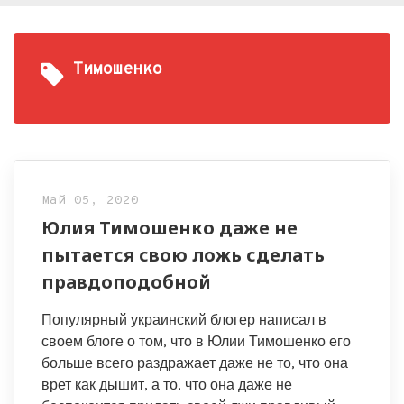
Тимошенко
Май 05, 2020
Юлия Тимошенко даже не
пытается свою ложь сделать
правдоподобной
Популярный украинский блогер написал в
своем блоге о том, что в Юлии Тимошенко его
больше всего раздражает даже не то, что она
врет как дышит, а то, что она даже не