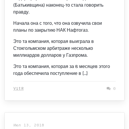
(Батькивщина) наконец-то стала говорить
правду.
Начала она с того, что она озвучила свои
планы по закрытию НАК Нафтогаз.
Это та компания, которая выиграла в
Стокгольмском арбитраже несколько
миллиардов долларов у Газпрома.
Это та компания, которая за 8 месяцев этого
года обеспечила поступление в […]
VitR
0
Июл 13, 2018