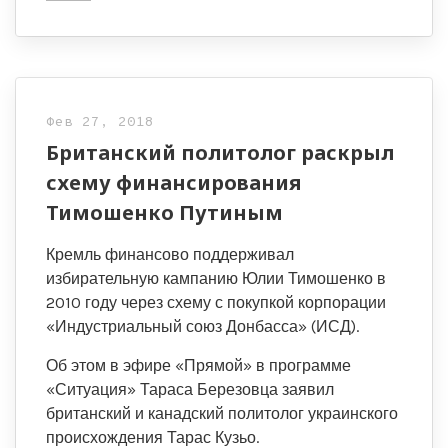
Фев 27, 2018
Британский политолог раскрыл
схему финансирования
Тимошенко Путиным
Кремль финансово поддерживал
избирательную кампанию Юлии Тимошенко в
2010 году через схему с покупкой корпорации
«Индустриальный союз Донбасса» (ИСД).
Об этом в эфире «Прямой» в программе
«Ситуация» Тараса Березовца заявил
британский и канадский политолог украинского
происхождения Тарас Кузьо.