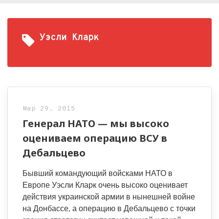
Уэсли Кларк
Мар 29, 2015
Генерал НАТО — мы высоко
оцениваем операцию ВСУ в
Дебальцево
Бывший командующий войсками НАТО в
Европе Уэсли Кларк очень высоко оценивает
действия украинской армии в нынешней войне
на Донбассе, а операцию в Дебальцево с точки