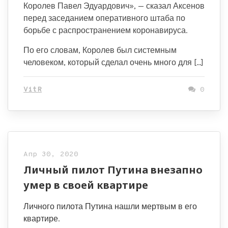
Королев Павел Эдуардович», — сказал Аксенов
перед заседанием оперативного штаба по
борьбе с распространением коронавируса.
По его словам, Королев был системным
человеком, который сделал очень много для […]
VitR
0
Апр 30, 2020
Личный пилот Путина внезапно
умер в своей квартире
Личного пилота Путина нашли мертвым в его
квартире.