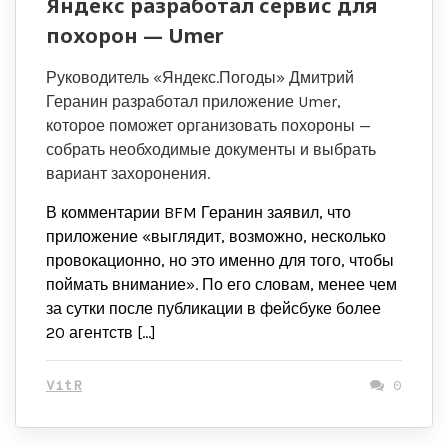
Яндекс разработал сервис для
похорон — Umer
Руководитель «Яндекс.Погоды» Дмитрий
Геранин разработал приложение Umer,
которое поможет организовать похороны —
собрать необходимые документы и выбрать
вариант захоронения.
В комментарии BFM Геранин заявил, что
приложение «выглядит, возможно, несколько
провокационно, но это именно для того, чтобы
поймать внимание». По его словам, менее чем
за сутки после публикации в фейсбуке более
20 агентств […]
VitR
0