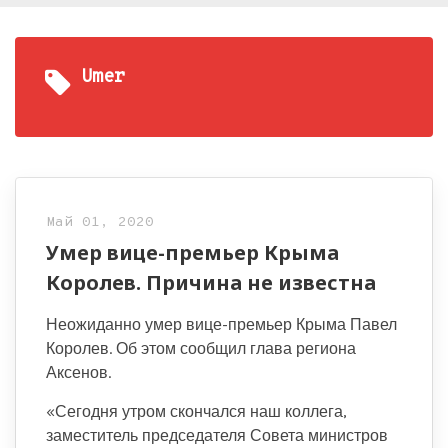
Umer
Май 01, 2020
Умер вице-премьер Крыма
Королев. Причина не известна
Неожиданно умер вице-премьер Крыма Павел
Королев. Об этом сообщил глава региона
Аксенов.
«Сегодня утром скончался наш коллега,
заместитель председателя Совета министров