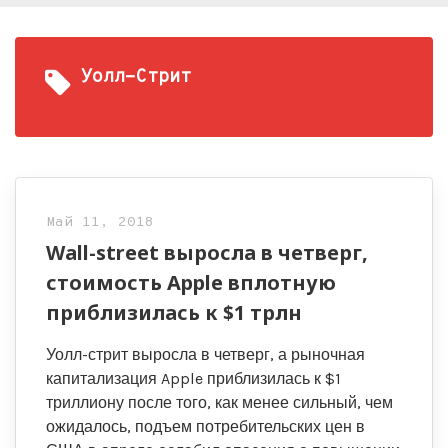
Уолл-Стрит
Май 11, 2018
Wall-street выросла в четверг,
стоимость Apple вплотную
приблизилась к $1 трлн
Уолл-стрит выросла в четверг, а рыночная
капитализация Apple приблизилась к $1
триллиону после того, как менее сильный, чем
ожидалось, подъем потребительских цен в