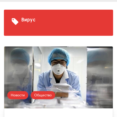
Вирус
Новости
Общество