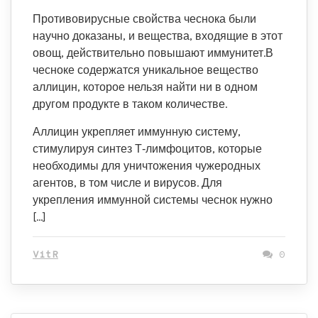
Противовирусные свойства чеснока были
научно доказаны, и вещества, входящие в этот
овощ, действительно повышают иммунитет.В
чесноке содержатся уникальное вещество
аллицин, которое нельзя найти ни в одном
другом продукте в таком количестве.
Аллицин укрепляет иммунную систему,
стимулируя синтез Т‑лимфоцитов, которые
необходимы для уничтожения чужеродных
агентов, в том числе и вирусов. Для
укрепления иммунной системы чеснок нужно
[…]
VitR
0