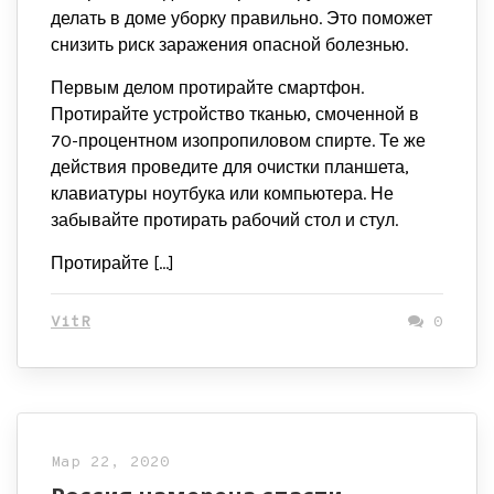
делать в доме уборку правильно. Это поможет
снизить риск заражения опасной болезнью.
Первым делом протирайте смартфон.
Протирайте устройство тканью, смоченной в
70-процентном изопропиловом спирте. Те же
действия проведите для очистки планшета,
клавиатуры ноутбука или компьютера. Не
забывайте протирать рабочий стол и стул.
Протирайте […]
VitR
0
Мар 22, 2020