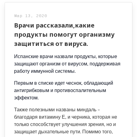
Мар 13, 2020
Врачи рассказали,какие
продукты помогут организму
защититься от вируса.
Испанские врачи назвали продукты, которые
защищают организм от вирусом, поддерживая
работу иммунной системы.
Первым в списке идет чеснок, обладающий
антигрибковым и противоспалительным
эффектом.
Также полезными названы миндаль –
благодаря витамину Е, и черника, которая не
только способствует улучшения зрения, но и
защищает дыхательные пути. Помимо того,