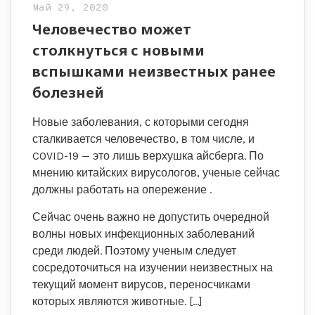
Май 29, 2020
Человечество может
столкнуться с новыми
вспышками неизвестных ранее
болезней
Новые заболевания, с которыми сегодня
сталкивается человечество, в том числе, и
COVID-19 — это лишь верхушка айсберга. По
мнению китайских вирусологов, ученые сейчас
должны работать на опережение .
Сейчас очень важно не допустить очередной
волны новых инфекционных заболеваний
среди людей. Поэтому ученым следует
сосредоточиться на изучении неизвестных на
текущий момент вирусов, переносчиками
которых являются животные. […]