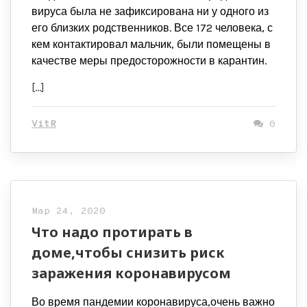
вируса была не зафиксирована ни у одного из
его близких родственников. Все 172 человека, с
кем контактировал мальчик, были помещены в
качестве меры предосторожности в карантин.
[…]
VitR
0
Мар 24, 2020
Что надо протирать в
доме,чтобы снизить риск
заражения коронавирусом
Во время пандемии коронавируса,очень важно