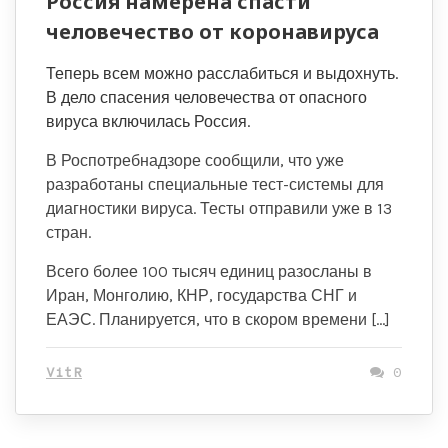
Россия намерена спасти
человечество от коронавируса
Теперь всем можно расслабиться и выдохнуть.
В дело спасения человечества от опасного
вируса включилась Россия.
В Роспотребнадзоре сообщили, что уже
разработаны специальные тест-системы для
диагностики вируса. Тесты отправили уже в 13
стран.
Всего более 100 тысяч единиц разосланы в
Иран, Монголию, КНР, государства СНГ и
ЕАЭС. Планируется, что в скором времени […]
VitR
0