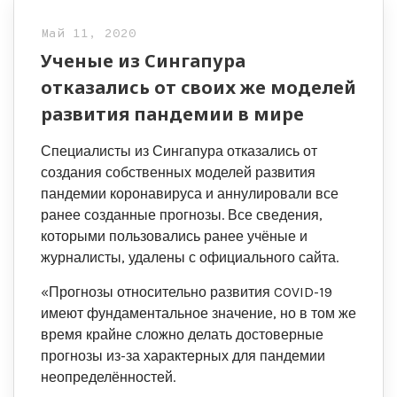
Май 11, 2020
Ученые из Сингапура
отказались от своих же моделей
развития пандемии в мире
Специалисты из Сингапура отказались от
создания собственных моделей развития
пандемии коронавируса и аннулировали все
ранее созданные прогнозы. Все сведения,
которыми пользовались ранее учёные и
журналисты, удалены с официального сайта.
«Прогнозы относительно развития COVID-19
имеют фундаментальное значение, но в том же
время крайне сложно делать достоверные
прогнозы из-за характерных для пандемии
неопределённостей.