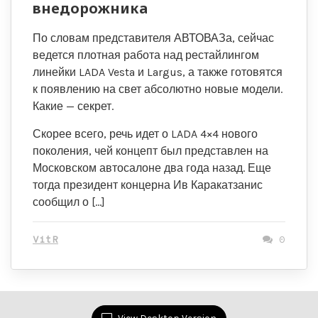
внедорожника
По словам представителя АВТОВАЗа, сейчас
ведется плотная работа над рестайлингом
линейки LADA Vesta и Largus, а также готовятся
к появлению на свет абсолютно новые модели.
Какие — секрет.
Скорее всего, речь идет о LADA 4×4 нового
поколения, чей концепт был представлен на
Московском автосалоне два года назад. Еще
тогда президент концерна Ив Каракатзанис
сообщил о […]
VitR
0