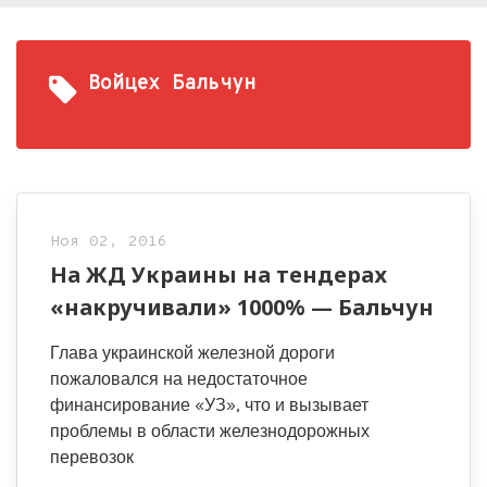
Войцех Бальчун
Ноя 02, 2016
На ЖД Украины на тендерах
«накручивали» 1000% — Бальчун
Глава украинской железной дороги
пожаловался на недостаточное
финансирование «УЗ», что и вызывает
проблемы в области железнодорожных
перевозок