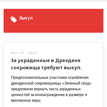
Выкуп
Мар 10, 2020
За украденные в Дрездене
сокровища требуют выкуп.
Предположительные участники ограбления
дрезденской сокровищницы «Зеленый свод»
предложили вернуть часть украденных
ценностей за вознаграждение в размере 9
миллионов евро.