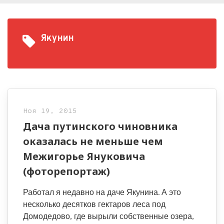
Якунин
Ноя 19, 2015
Дача путинского чиновника
оказалась не меньше чем
Межигорье Януковича
(фоторепортаж)
Работал я недавно на даче Якунина. А это
несколько десятков гектаров леса под
Домодедово, где вырыли собственные озера,