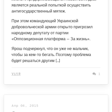
является реальной попыткой осуществить
антигосударственный мятеж.
При этом командующий Украинской
добровольческой армии открыто пригрозил
народному депутату от партии
«Оппозиционная платформа — За жизнь».
Ярош подчеркнул, что он уже не мальчик,
чтобы за кем-то бегать. Поэтому проблема
будет решаться другим […]
VitR
1
Апр 06, 2015