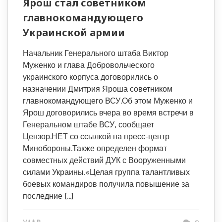
Ярош стал советником
главнокомандующего
Украинской армии
Начальник Генерального штаба Виктор
Муженко и глава Добровольческого
украинского корпуса договорились о
назначении Дмитрия Яроша советником
главнокомандующего ВСУ.Об этом Муженко и
Ярош договорились вчера во время встречи в
Генеральном штабе ВСУ, сообщает
Цензор.НЕТ со ссылкой на пресс-центр
Минобороны.Также определен формат
совместных действий ДУК с Вооруженными
силами Украины.«Целая группа талантливых
боевых командиров получила повышение за
последние […]