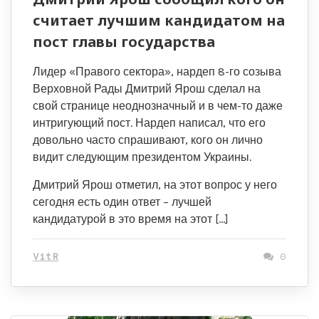
считает лучшим кандидатом на
пост главы государства
Лидер «Правого сектора», нардеп 8-го созыва
Верховной Рады Дмитрий Ярош сделал на
свой странице неоднозначный и в чем-то даже
интригующий пост. Нардеп написал, что его
довольно часто спрашивают, кого он лично
видит следующим президентом Украины.
Дмитрий Ярош отметил, на этот вопрос у него
сегодня есть один ответ – лучшей
кандидатурой в это время на этот […]
VitR
0