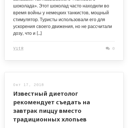
шоколада». Этот шоколад часто находили во
время войны у немецких танкистов, мощный
стимулятор. Туристы использовали его для
ускорения своего движения, но не рассчитали
дозу, что и […]
VitR
0
Окт 17, 2018
Известный диетолог
рекомендует съедать на
завтрак пиццу вместо
традиционных хлопьев