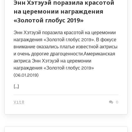
Энн Хэтэуэй поразила красотой
на церемонии награждения
«Золотой глобус 2019»
Энн Хэтэуэй поразила красотой на церемонии
награждения «Золотой глобус 2019». В фокусе
внимание оказались платье известной актрисы
и очень дорогие драгоценности.Американская
актриса Энн Хэтэуэй на церемонии
награждения «Золотой глобус 2019»
(06.01.2019)
[…]
VitR
0