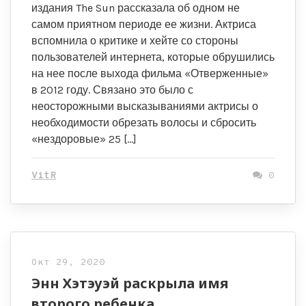
издания The Sun рассказала об одном не
самом приятном периоде ее жизни. Актриса
вспомнила о критике и хейте со стороны
пользователей интернета, которые обрушились
на нее после выхода фильма «Отверженные»
в 2012 году. Связано это было с
неосторожными высказываниями актрисы о
необходимости обрезать волосы и сбросить
«нездоровые» 25 […]
VitR
0
Окт 29, 2020
Энн Хэтэуэй раскрыла имя
второго ребенка