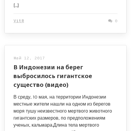
[…]
VitR
0
Май 12, 2017
В Индонезии на берег
выбросилось гигантское
существо (видео)
В среду, 10 мая, на территории Индонезии
местные жители нашли на одном из берегов
моря тушу неизвестного мертвого животного
гигантских размеров, по предположениям
ученых, кальмара.Длина тела мертвого