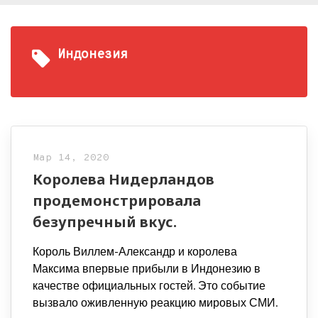
Индонезия
Мар 14, 2020
Королева Нидерландов
продемонстрировала
безупречный вкус.
Король Виллем-Александр и королева
Максима впервые прибыли в Индонезию в
качестве официальных гостей. Это событие
вызвало оживленную реакцию мировых СМИ.