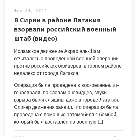
Фев 24, 2016
В Сирии в районе Латакия
взорвали российский военный
штаб (видео)
Исламское движение Ахрар аль-Шам
отчиталось о проведенной военной операции
против российских офицеров, в горном районе
недалеко от города Латакия.
Операция была проведена в воскресенье, 21-
го февраля, по словам очевидцев, звуки
взрыва были слышны даже в городе Латакия.
Спикер движения заявил, что операция была
проведена с помощью автомобиля с бомбой,
который был доставлен на военную […]