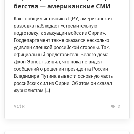
бегства — американские СМИ
Как сообщил источник в ЦРУ, американская
разведка наблюдает «стремительную
подготовку, к эвакуации войск из Сирии».
Госдепартамент также оказался несколько
удивлен спешкой российской стороны. Так,
официальный представитель Белого дома
Джон Эрнест заявил, что пока не видел
сообщений о решении президента России
Владимира Путина вывести основную часть
российских сил из Сирии. Об этом он сказал
журналистам […]
VitR
0