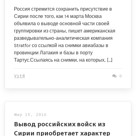
Россия стремится сохранить присутствие в
Сирии после того, как 14 марта Москва
объявила о выводе основной части своей
группировки из страны, пишет американская
разведывательно-аналитическая компания
Stratfor со ссылкой на снимки авиабазы в
провинции Латакия и базы в порту
Тартус.Ссылаясь на снимки, на которых, […]
VitR
0
Мар 15, 2016
Вывод российских войск из
Сирии приобретает характер