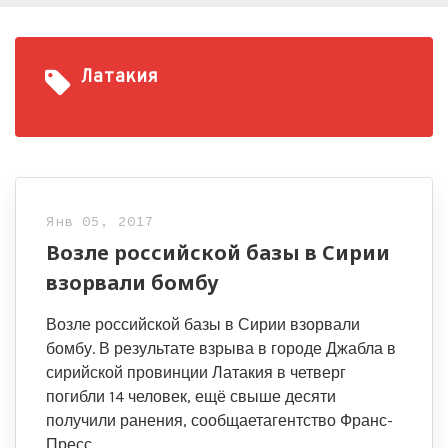
Латакия
Янв 05, 2017
Возле российской базы в Сирии
взорвали бомбу
Возле российской базы в Сирии взорвали
бомбу. В результате взрыва в городе Джабла в
сирийской провинции Латакия в четверг
погибли 14 человек, ещё свыше десяти
получили ранения, сообщаетагентство Франс-
Пресс.