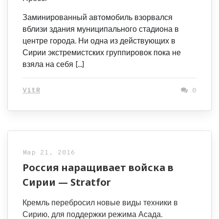
Заминированный автомобиль взорвался
вблизи здания муниципального стадиона в
центре города. Ни одна из действующих в
Сирии экстремистских группировок пока не
взяла на себя […]
VitR
0
Мар 21, 2016
Россия наращивает войска в
Сирии — Stratfor
Кремль перебросил новые виды техники в
Сирию, для поддержки режима Асада.