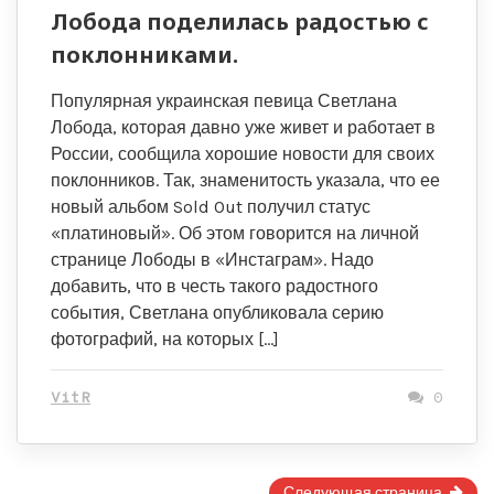
Лобода поделилась радостью с
поклонниками.
Популярная украинская певица Светлана
Лобода, которая давно уже живет и работает в
России, сообщила хорошие новости для своих
поклонников. Так, знаменитость указала, что ее
новый альбом Sold Out получил статус
«платиновый». Об этом говорится на личной
странице Лободы в «Инстаграм». Надо
добавить, что в честь такого радостного
события, Светлана опубликовала серию
фотографий, на которых […]
VitR
0
Страница
Следующая страница