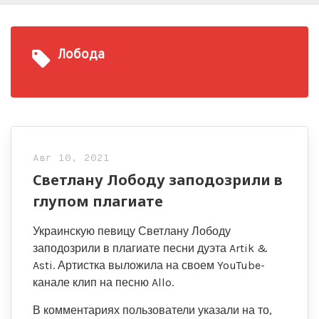
Лобода
Авг 10, 2021
Светлану Лободу заподозрили в
глупом плагиате
Украинскую певицу Светлану Лободу
заподозрили в плагиате песни дуэта Artik &
Asti. Артистка выложила на своем YouTube-
канале клип на песню Allo.
В комментариях пользователи указали на то,