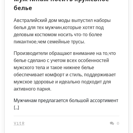
белье
Австралийский дом моды выпустил наборы
белья для тех мужчин,которые хотят под
деловым костюмом носить что-то более
пикантное,чем семейные трусы.
Производители обращают внимание на то,что
белье сделано с учетом всех особенностей
мужского тела и такое нижнее белье
обеспечивает комфорт и стиль, поддерживает
мужское здоровье и идеально подходит для
активного парня.
Мужчинам предлагается большой ассортимент
[…]
VitR
0