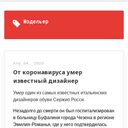
Модельер
Апр 04, 2020
От коронавируса умер
известный дизайнер
Умер один из самых известных итальянских
дизайнеров обуви Сержио Росси.
Незадолго до смерти он был госпитализирован
в больницу Буфалини города Чезена в регионе
Эмилия-Романья, где у него подтвердилась