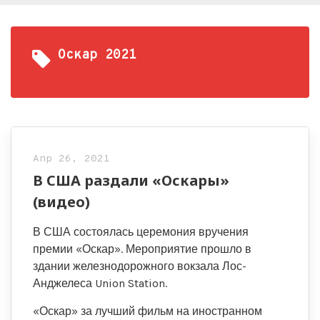
Оскар 2021
Апр 26, 2021
В США раздали «Оскары»
(видео)
В США состоялась церемония вручения
премии «Оскар». Мероприятие прошло в
здании железнодорожного вокзала Лос-
Анджелеса Union Station.
«Оскар» за лучший фильм на иностранном