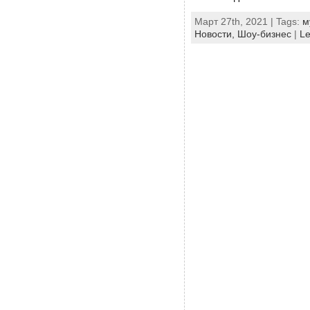
Март 27th, 2021 | Tags:
м
Новости,
Шоу-бизнес
|
L