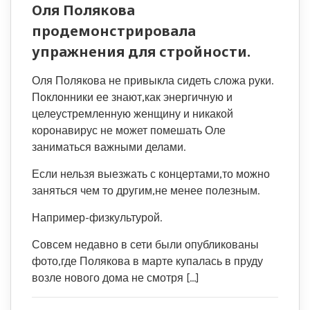
Оля Полякова
продемонстрировала
упражнения для стройности.
Оля Полякова не привыкла сидеть сложа руки.
Поклонники ее знают,как энергичную и
целеустремленную женщину и никакой
коронавирус не может помешать Оле
заниматься важными делами.
Если нельзя выезжать с концертами,то можно
заняться чем то другим,не менее полезным.
Например-физкультурой.
Совсем недавно в сети были опубликованы
фото,где Полякова в марте купалась в пруду
возле нового дома не смотря […]