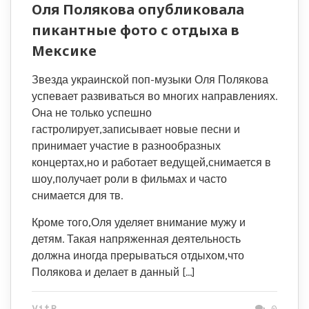
Оля Полякова опубликовала
пикантные фото с отдыха в
Мексике
Звезда украинской поп-музыки Оля Полякова
успевает развиваться во многих направлениях.
Она не только успешно
гастролирует,записывает новые песни и
принимает участие в разнообразных
концертах,но и работает ведущей,снимается в
шоу,получает роли в фильмах и часто
снимается для тв.
Кроме того,Оля уделяет внимание мужу и
детям. Такая напряженная деятельность
должна иногда прерываться отдыхом,что
Полякова и делает в данный […]