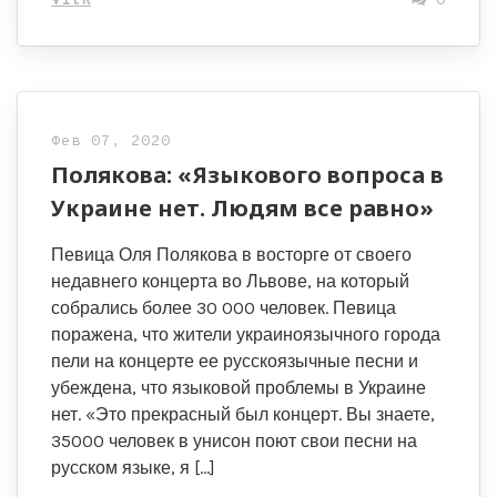
VitR
0
Фев 07, 2020
Полякова: «Языкового вопроса в
Украине нет. Людям все равно»
Певица Оля Полякова в восторге от своего
недавнего концерта во Львове, на который
собрались более 30 000 человек. Певица
поражена, что жители украиноязычного города
пели на концерте ее русскоязычные песни и
убеждена, что языковой проблемы в Украине
нет. «Это прекрасный был концерт. Вы знаете,
35000 человек в унисон поют свои песни на
русском языке, я […]