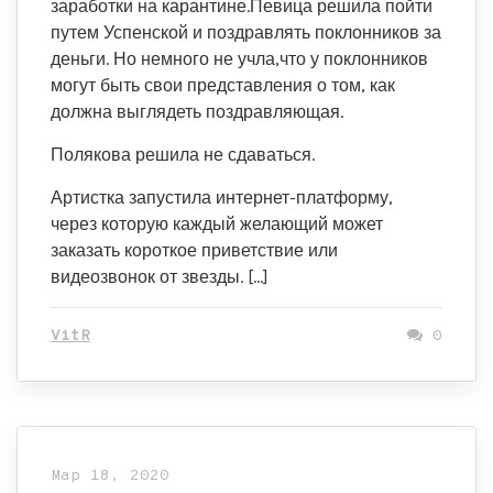
заработки на карантине.Певица решила пойти
путем Успенской и поздравлять поклонников за
деньги. Но немного не учла,что у поклонников
могут быть свои представления о том, как
должна выглядеть поздравляющая.
Полякова решила не сдаваться.
Артистка запустила интернет-платформу,
через которую каждый желающий может
заказать короткое приветствие или
видеозвонок от звезды. […]
VitR
0
Мар 18, 2020