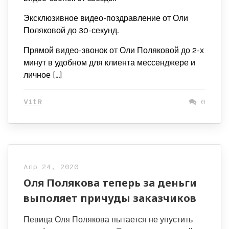
Эксклюзивное видео-поздравление от Оли
Поляковой до 30-секунд.
Прямой видео-звонок от Оли Поляковой до 2-х
минут в удобном для клиента мессенджере и
личное […]
VitR
0
Апр 24, 2020
Оля Полякова теперь за деньги
выполяет причуды заказчиков
Певица Оля Полякова пытается не упустить