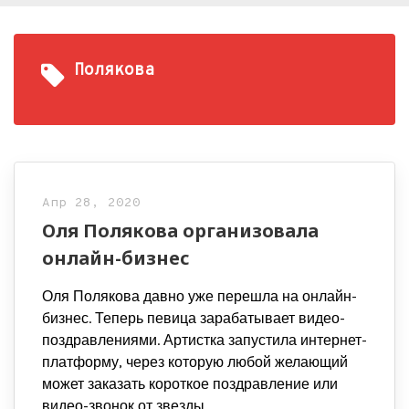
Полякова
Апр 28, 2020
Оля Полякова организовала
онлайн-бизнес
Оля Полякова давно уже перешла на онлайн-
бизнес. Теперь певица зарабатывает видео-
поздравлениями. Артистка запустила интернет-
платформу, через которую любой желающий
может заказать короткое поздравление или
видео-звонок от звезды.