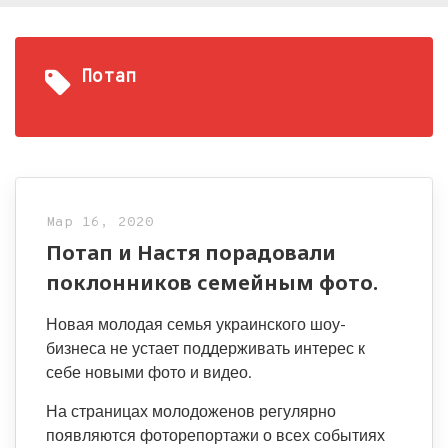
Потап
Мар 16, 2020
Потап и Настя порадовали
поклонников семейным фото.
Новая молодая семья украинского шоу-
бизнеса не устает поддерживать интерес к
себе новыми фото и видео.
На страницах молодоженов регулярно
появляются фоторепортажи о всех событиях