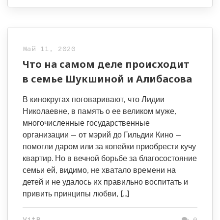
Май 11, 2020
Что на самом деле происходит
в семье Шукшиной и Алибасова
В кинокругах поговаривают, что Лидии
Николаевне, в память о ее великом муже,
многочисленные государственные
организации — от мэрий до Гильдии Кино —
помогли даром или за копейки приобрести кучу
квартир. Но в вечной борьбе за благосостояние
семьи ей, видимо, не хватало времени на
детей и не удалось их правильно воспитать и
привить принципы любви, […]