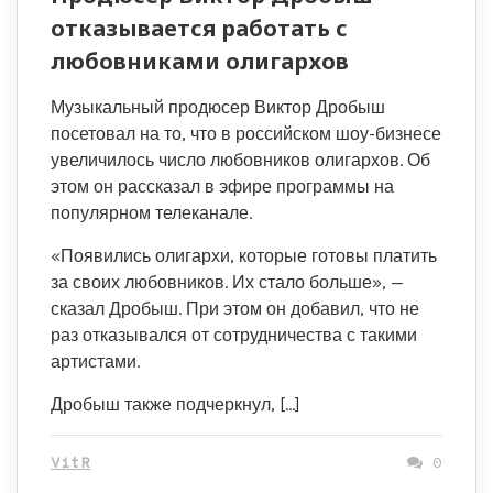
отказывается работать с
любовниками олигархов
Музыкальный продюсер Виктор Дробыш
посетовал на то, что в российском шоу-бизнесе
увеличилось число любовников олигархов. Об
этом он рассказал в эфире программы на
популярном телеканале.
«Появились олигархи, которые готовы платить
за своих любовников. Их стало больше», —
сказал Дробыш. При этом он добавил, что не
раз отказывался от сотрудничества с такими
артистами.
Дробыш также подчеркнул, […]
VitR
0