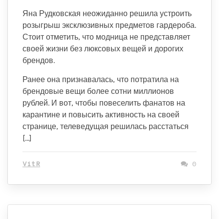
Яна Рудковская неожиданно решила устроить
розыгрыш эксклюзивных предметов гардероба.
Стоит отметить, что модница не представляет
своей жизни без люксовых вещей и дорогих
брендов.
Ранее она признавалась, что потратила на
брендовые вещи более сотни миллионов
рублей. И вот, чтобы повеселить фанатов на
карантине и повысить активность на своей
странице, телеведущая решилась расстаться
[…]
VitR
0