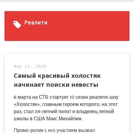
Реалити
Фев 13, 2020
Самый красивый холостяк
начинает поиски невесты
6 марта на СТБ стартует 10 сезон реалити-шоу
«Холостяк», главным героем которого, на этот
раз, стал 34-летний пилот и владелец летной
школы в США Макс Михайлюк.
Промо-ролик с его участием вызвал