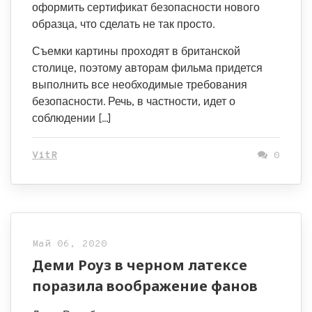
оформить сертификат безопасности нового
образца, что сделать не так просто.
Съемки картины проходят в британской
столице, поэтому авторам фильма придется
выполнить все необходимые требования
безопасности. Речь, в частности, идет о
соблюдении […]
VitR
0
Май 06, 2020
Деми Роуз в черном латексе
поразила воображение фанов