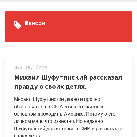
Шансон
Мар 15, 2020
Михаил Шуфутинский рассказал
правду о своих детях.
Михаил Шуфутинский давно и прочно
обосновался св США и вся его жизнь,в
основном,проходит в Америке. Потому о его
личном мало что известно. Но недавно
Шуфутинский дал интервью СМИ и рассказал о
своих детях.