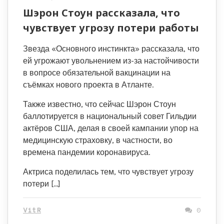
Шэрон Стоун рассказала, что
чувствует угрозу потери работы
Звезда «Основного инстинкта» рассказала, что
ей угрожают увольнением из-за настойчивости
в вопросе обязательной вакцинации на
съёмках нового проекта в Атланте.
Также известно, что сейчас Шэрон Стоун
баллотируется в национальный совет Гильдии
актёров США, делая в своей кампании упор на
медицинскую страховку, в частности, во
времена пандемии коронавируса.
Актриса поделилась тем, что чувствует угрозу
потери […]
VitR
0