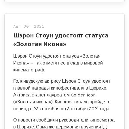
Авг 30, 2021
Шэрон Стоун удостоят статуса
«Золотая Икона»
Шэрон Стоун удостоят статуса «Золотая
Икона» — так отметят ее вклад в мировой
кинематограф.
Голливудскую актрису Шэрон Стоун удостоят
главной награды кинофестиваля в Цюрихе.
Актриса станет лауреатом Golden Icon
(«Золотая икона»). Кинофестиваль пройдет в
период с 23 сентября по 3 октября 2021 года.
О новости сообщили руководители киносмотра
в Цюрихе. Сама же церемония вручения […]