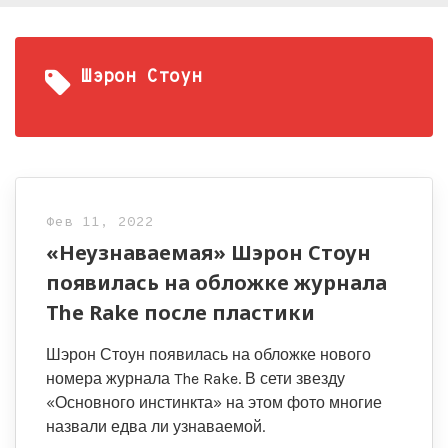
Шэрон Стоун
Фев 11, 2022
«Неузнаваемая» Шэрон Стоун
появилась на обложке журнала
The Rake после пластики
Шэрон Стоун появилась на обложке нового
номера журнала The Rake. В сети звезду
«Основного инстинкта» на этом фото многие
назвали едва ли узнаваемой.