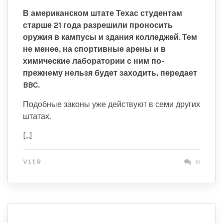
В американском штате Техас студентам
старше 21 года разрешили проносить
оружия в кампусы и здания колледжей. Тем
не менее, на спортивные арены и в
химические лаборатории с ним по-
прежнему нельзя будет заходить, передает
BBC.
Подобные законы уже действуют в семи других
штатах.
[…]
VitR
0