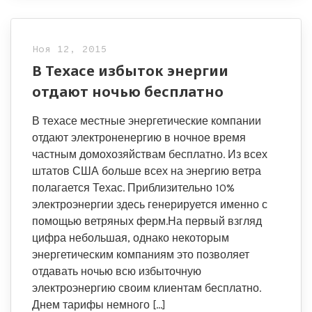
Ноя 12, 2015
В Техасе избыток энергии
отдают ночью бесплатно
В техасе местные энергетические компании
отдают электроненергию в ночное время
частным домохозяйствам бесплатно. Из всех
штатов США больше всех на энергию ветра
полагается Техас. Приблизительно 10%
электроэнергии здесь генерируется именно с
помощью ветряных ферм.На первый взгляд
цифра небольшая, однако некоторым
энергетическим компаниям это позволяет
отдавать ночью всю избыточную
электроэнергию своим клиентам бесплатно.
Днем тарифы немного […]