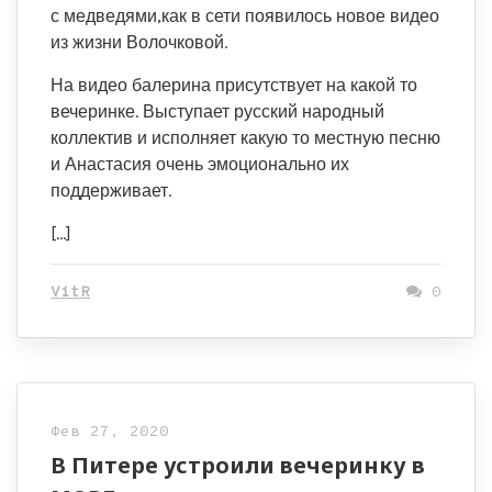
с медведями,как в сети появилось новое видео
из жизни Волочковой.
На видео балерина присутствует на какой то
вечеринке. Выступает русский народный
коллектив и исполняет какую то местную песню
и Анастасия очень эмоционально их
поддерживает.
[…]
VitR
0
Фев 27, 2020
В Питере устроили вечеринку в