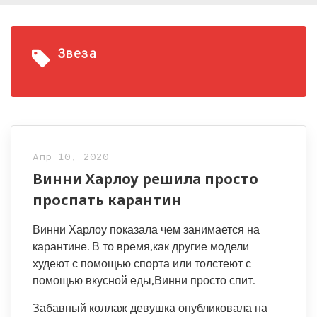
Звеза
Апр 10, 2020
Винни Харлоу решила просто
проспать карантин
Винни Харлоу показала чем занимается на
карантине. В то время,как другие модели
худеют с помощью спорта или толстеют с
помощью вкусной еды,Винни просто спит.
Забавный коллаж девушка опубликовала на